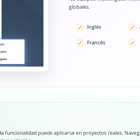
globales.
Inglés
Francés
a funcionalidad puede aplicarse en proyectos reales. Navega