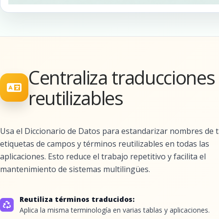
Centraliza traducciones
reutilizables
Usa el Diccionario de Datos para estandarizar nombres de t
etiquetas de campos y términos reutilizables en todas las
aplicaciones. Esto reduce el trabajo repetitivo y facilita el
mantenimiento de sistemas multilingües.
Reutiliza términos traducidos:
Aplica la misma terminología en varias tablas y aplicaciones.