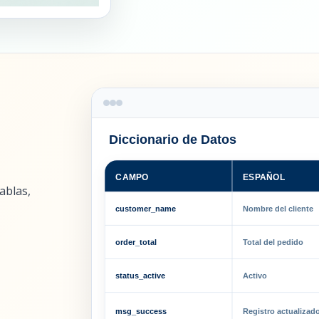
Diccionario de Datos
ESPAÑOL
CAMPO
ablas,
customer_name
Nombre del cliente
order_total
Total del pedido
status_active
Activo
msg_success
Registro actualizad