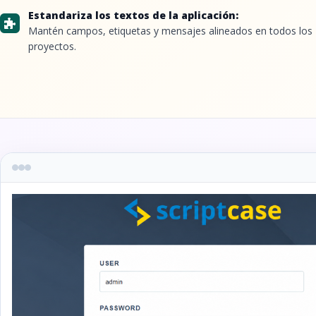
Estandariza los textos de la aplicación:
Mantén campos, etiquetas y mensajes alineados en todos los
proyectos.