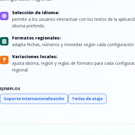
Selección de idioma:
permite a los usuarios interactuar con los textos de la aplicaci
idioma preferido.
Formatos regionales:
adapta fechas, números y monedas según cada configuración r
Variaciones locales:
ajusta idioma, región y reglas de formato para cada configura
regional.
EJEMPLOS
Soporte internacionalización
Teclas de atajo