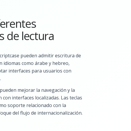
ferentes
s de lectura
criptcase pueden admitir escritura de
 en idiomas como árabe y hebreo,
tar interfaces para usuarios con
.
 pueden mejorar la navegación y la
con interfaces localizadas. Las teclas
mo soporte relacionado con la
foque del flujo de internacionalización.