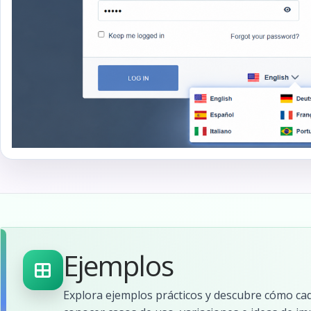
Ejemplos
Explora ejemplos prácticos y descubre cómo cad