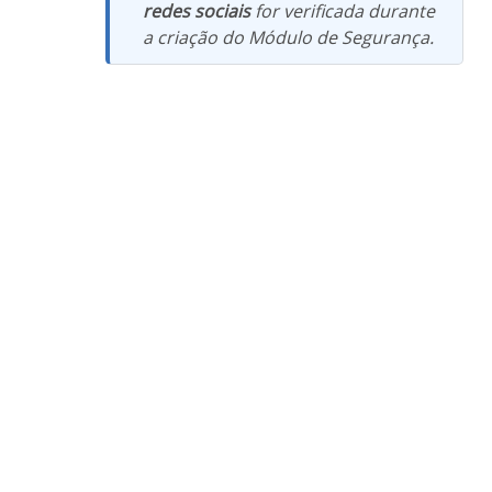
redes sociais
for verificada durante
a criação do Módulo de Segurança.