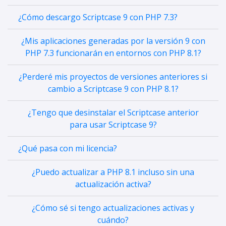
¿Cómo descargo Scriptcase 9 con PHP 7.3?
¿Mis aplicaciones generadas por la versión 9 con
PHP 7.3 funcionarán en entornos con PHP 8.1?
¿Perderé mis proyectos de versiones anteriores si
cambio a Scriptcase 9 con PHP 8.1?
¿Tengo que desinstalar el Scriptcase anterior
para usar Scriptcase 9?
¿Qué pasa con mi licencia?
¿Puedo actualizar a PHP 8.1 incluso sin una
actualización activa?
¿Cómo sé si tengo actualizaciones activas y
cuándo?