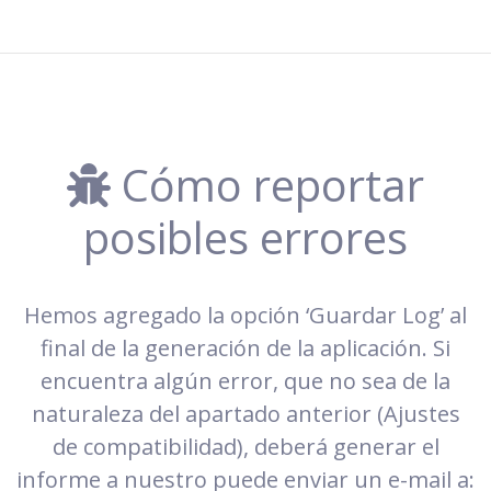
Cómo reportar
posibles errores
Hemos agregado la opción ‘Guardar Log’ al
final de la generación de la aplicación. Si
encuentra algún error, que no sea de la
naturaleza del apartado anterior (Ajustes
de compatibilidad), deberá generar el
informe a nuestro puede enviar un e-mail a: