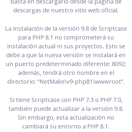
basta en descargarlo desde la página de
descargas de nuestro sitio web oficial.
La instalación de la versión 9.8 de Scriptcase
para PHP 8.1 no comprometerá su
instalación actual ni sus proyectos. Esto se
debe a que la nueva versión se instalará en
un puerto predeterminado diferente: 8092;
además, tendrá otro nombre en el
directorio: “NetMake\v9-php81\wwwroot”.
Si tiene Scriptcase con PHP 7.3 o PHP 7.0,
también puede actualizar a la versión 9.8.
Sin embargo, esta actualización no
cambiará su entorno a PHP 8.1.