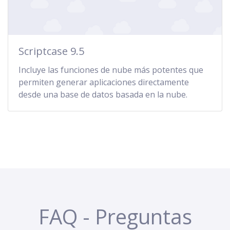
Scriptcase 9.5
Incluye las funciones de nube más potentes que
permiten generar aplicaciones directamente
desde una base de datos basada en la nube.
FAQ - Preguntas