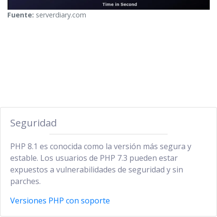
Fuente:
serverdiary.com
Seguridad
PHP 8.1 es conocida como la versión más segura y
estable. Los usuarios de PHP 7.3 pueden estar
expuestos a vulnerabilidades de seguridad y sin
parches.
Versiones PHP con soporte