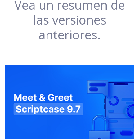
Vea un resumen de
las versiones
anteriores.