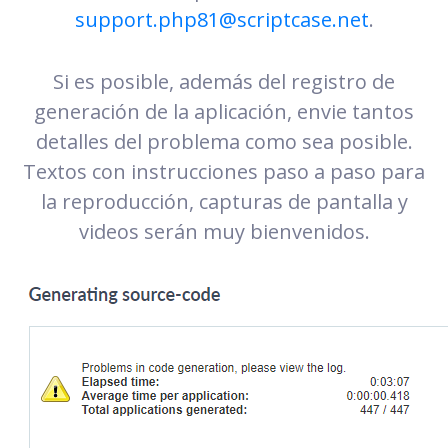
support.php81@scriptcase.net
.
Si es posible, además del registro de
generación de la aplicación, envie tantos
detalles del problema como sea posible.
Textos con instrucciones paso a paso para
la reproducción, capturas de pantalla y
videos serán muy bienvenidos.