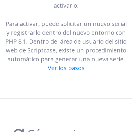
activarlo.
Para activar, puede solicitar un nuevo serial
y registrarlo dentro del nuevo entorno con
PHP 8.1. Dentro del área de usuario del sitio
web de Scriptcase, existe un procedimiento
automático para generar una nueva serie.
Ver los pasos