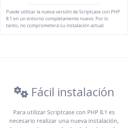
Puede utilizar la nueva versión de Scriptcase con PHP
8.1 en un entorno completamente nuevo. Por lo
tanto, no comprometerá su instalación actual.
Fácil instalación
Para utilizar Scriptcase con PHP 8.1 es
necesario realizar una nueva instalación,