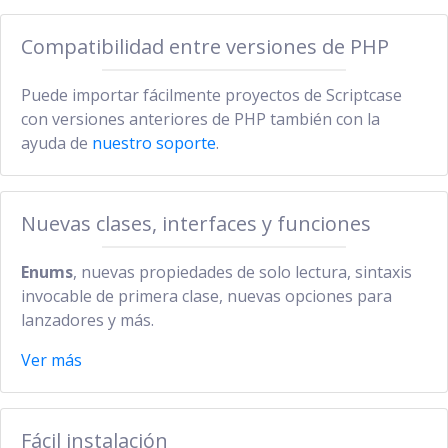
Compatibilidad entre versiones de PHP
Puede importar fácilmente proyectos de Scriptcase
con versiones anteriores de PHP también con la
ayuda de
nuestro soporte
.
Nuevas clases, interfaces y funciones
Enums
, nuevas propiedades de solo lectura, sintaxis
invocable de primera clase, nuevas opciones para
lanzadores y más.
Ver más
Fácil instalación