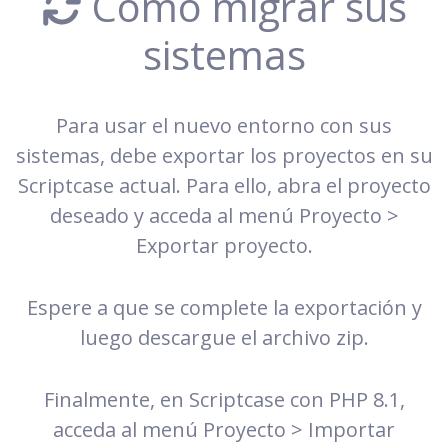
Cómo migrar sus
sistemas
Para usar el nuevo entorno con sus
sistemas, debe exportar los proyectos en su
Scriptcase actual. Para ello, abra el proyecto
deseado y acceda al menú Proyecto >
Exportar proyecto.
Espere a que se complete la exportación y
luego descargue el archivo zip.
Finalmente, en Scriptcase con PHP 8.1,
acceda al menú Proyecto > Importar