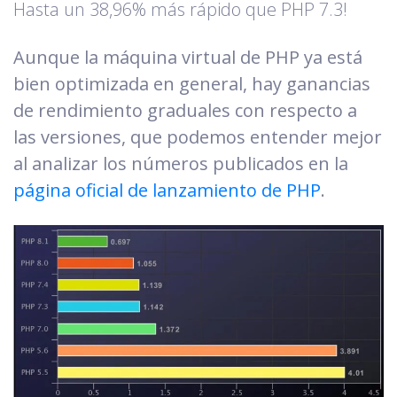
Hasta un 38,96% más rápido que PHP 7.3!
Aunque la máquina virtual de PHP ya está
bien optimizada en general, hay ganancias
de rendimiento graduales con respecto a
las versiones, que podemos entender mejor
al analizar los números publicados en la
página oficial de lanzamiento de PHP
.