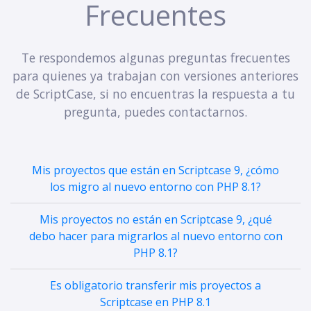
Frecuentes
Te respondemos algunas preguntas frecuentes
para quienes ya trabajan con versiones anteriores
de ScriptCase, si no encuentras la respuesta a tu
pregunta, puedes contactarnos.
Mis proyectos que están en Scriptcase 9, ¿cómo
los migro al nuevo entorno con PHP 8.1?
Mis proyectos no están en Scriptcase 9, ¿qué
debo hacer para migrarlos al nuevo entorno con
PHP 8.1?
Es obligatorio transferir mis proyectos a
Scriptcase en PHP 8.1