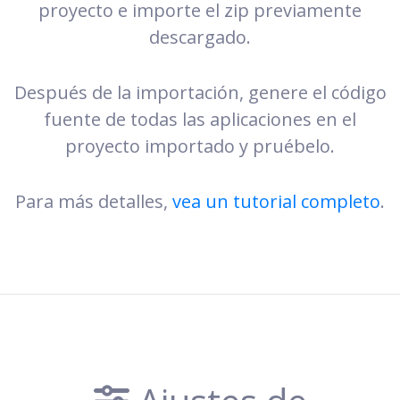
proyecto e importe el zip previamente
descargado.
Después de la importación, genere el código
fuente de todas las aplicaciones en el
proyecto importado y pruébelo.
Para más detalles,
vea un tutorial completo
.