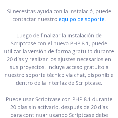
Si necesitas ayuda con la instalació, puede
contactar nuestro
equipo de soporte
.
Luego de finalizar la instalación de
Scriptcase con el nuevo PHP 8.1, puede
utilizar la versión de forma gratuita durante
20 días y realizar los ajustes necesarios en
sus proyectos. Incluye acceso gratuito a
nuestro soporte técnico vía chat, disponible
dentro de la interfaz de Scriptcase.
Puede usar Scriptcase con PHP 8.1 durante
20 días sin activarlo, después de 20 días
para continuar usando Scriptcase debe