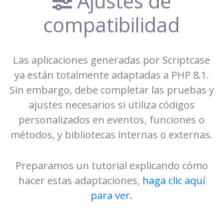
Ajustes de
compatibilidad
Las aplicaciones generadas por Scriptcase
ya están totalmente adaptadas a PHP 8.1.
Sin embargo, debe completar las pruebas y
ajustes necesarios si utiliza códigos
personalizados en eventos, funciones o
métodos, y bibliotecas internas o externas.
Preparamos un tutorial explicando cómo
hacer estas adaptaciones,
haga clic aquí
para ver.