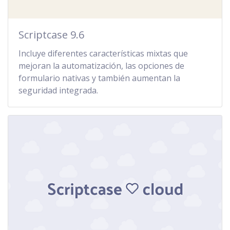
Scriptcase 9.6
Incluye diferentes características mixtas que
mejoran la automatización, las opciones de
formulario nativas y también aumentan la
seguridad integrada.