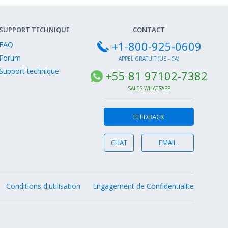
SUPPORT TECHNIQUE
CONTACT
+1-800-925-0609
FAQ
Forum
APPEL GRATUIT (US - CA)
Support technique
+55 81 97102-7382
SALES WHATSAPP
FEEDBACK
CHAT
EMAIL
Conditions d'utilisation
Engagement de Confidentialite