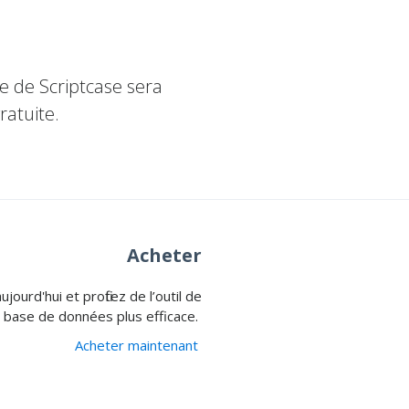
 de Scriptcase sera
ratuite.
Acheter
ourd'hui et profitez de l’outil de
base de données plus efficace.
Acheter maintenant