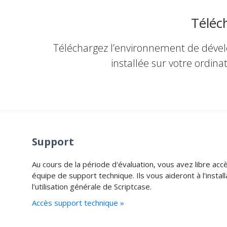
Téléc
Téléchargez l’environnement de dével
installée sur votre ordina
Support
Au cours de la période d'évaluation, vous avez libre acc
équipe de support technique. Ils vous aideront à l'install
l'utilisation générale de Scriptcase.
Accès support technique »