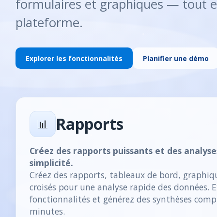
formulaires et graphiques — tout e
plateforme.
Explorer les fonctionnalités
Planifier une démo
Rapports
📊
Créez des rapports puissants et des analyse
simplicité.
Créez des rapports, tableaux de bord, graphiq
croisés pour une analyse rapide des données. E
fonctionnalités et générez des synthèses comp
minutes.