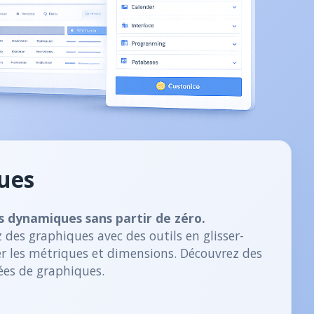
ues
s dynamiques sans partir de zéro.
 des graphiques avec des outils en glisser-
r les métriques et dimensions. Découvrez des
ées de graphiques.