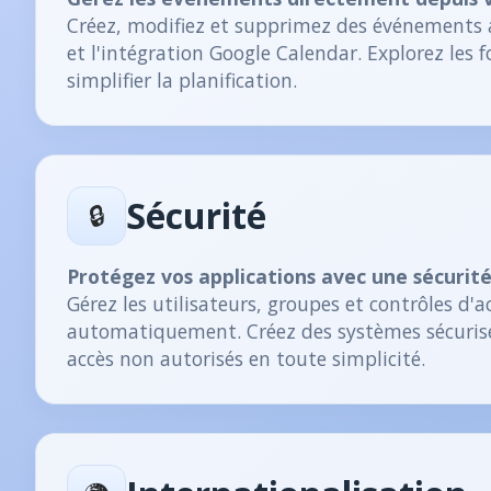
Créez, modifiez et supprimez des événements a
et l'intégration Google Calendar. Explorez les 
simplifier la planification.
Sécurité
🔒
Protégez vos applications avec une sécurit
Gérez les utilisateurs, groupes et contrôles d'a
automatiquement. Créez des systèmes sécuris
accès non autorisés en toute simplicité.