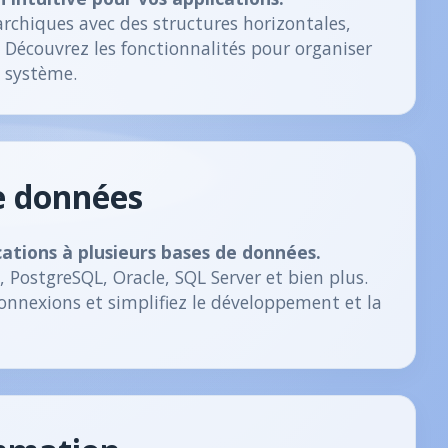
rchiques avec des structures horizontales,
. Découvrez les fonctionnalités pour organiser
e système.
e données
ations à plusieurs bases de données.
 PostgreSQL, Oracle, SQL Server et bien plus.
connexions et simplifiez le développement et la