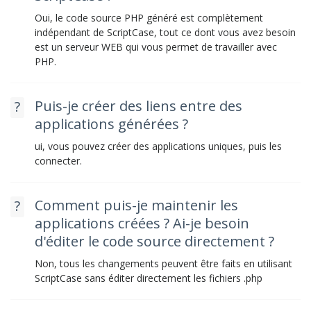
Oui, le code source PHP généré est complètement
indépendant de ScriptCase, tout ce dont vous avez besoin
est un serveur WEB qui vous permet de travailler avec
PHP.
Puis-je créer des liens entre des
applications générées ?
ui, vous pouvez créer des applications uniques, puis les
connecter.
Comment puis-je maintenir les
applications créées ? Ai-je besoin
d'éditer le code source directement ?
Non, tous les changements peuvent être faits en utilisant
ScriptCase sans éditer directement les fichiers .php