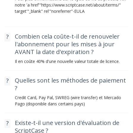
notre 'a href'"https://www.scriptcase.net/about/terms/"
target'"_blank" rel'"noreferrer"-EULA
Combien cela coûte-t-il de renouveler
l'abonnement pour les mises à jour
AVANT la date d'expiration ?
Il en coûte 40% d'une nouvelle valeur totale de licence.
Quelles sont les méthodes de paiement
?
Credit Card, Pay Pal, SWREG (wire transfer) et Mercado
Pago (disponible dans certains pays)
Existe-t-il une version d'évaluation de
ScriptCase ?