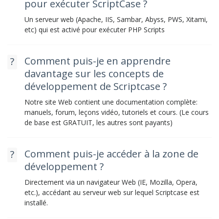
pour exécuter ScriptCase ?
Un serveur web (Apache, IIS, Sambar, Abyss, PWS, Xitami,
etc) qui est activé pour exécuter PHP Scripts
Comment puis-je en apprendre
davantage sur les concepts de
développement de Scriptcase ?
Notre site Web contient une documentation complète:
manuels, forum, leçons vidéo, tutoriels et cours. (Le cours
de base est GRATUIT, les autres sont payants)
Comment puis-je accéder à la zone de
développement ?
Directement via un navigateur Web (IE, Mozilla, Opera,
etc.), accédant au serveur web sur lequel Scriptcase est
installé.