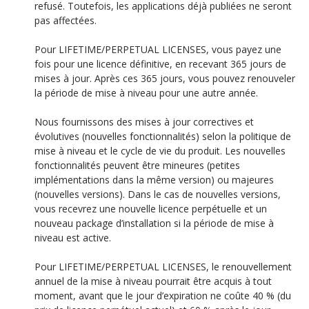
refusé. Toutefois, les applications déjà publiées ne seront
pas affectées.
Pour LIFETIME/PERPETUAL LICENSES, vous payez une
fois pour une licence définitive, en recevant 365 jours de
mises à jour. Après ces 365 jours, vous pouvez renouveler
la période de mise à niveau pour une autre année.
Nous fournissons des mises à jour correctives et
évolutives (nouvelles fonctionnalités) selon la politique de
mise à niveau et le cycle de vie du produit. Les nouvelles
fonctionnalités peuvent être mineures (petites
implémentations dans la même version) ou majeures
(nouvelles versions). Dans le cas de nouvelles versions,
vous recevrez une nouvelle licence perpétuelle et un
nouveau package d’installation si la période de mise à
niveau est active.
Pour LIFETIME/PERPETUAL LICENSES, le renouvellement
annuel de la mise à niveau pourrait être acquis à tout
moment, avant que le jour d’expiration ne coûte 40 % (du