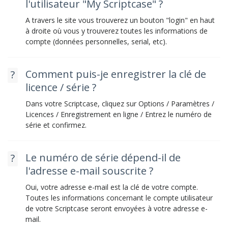
l'utilisateur "My Scriptcase" ?
A travers le site vous trouverez un bouton "login" en haut
à droite où vous y trouverez toutes les informations de
compte (données personnelles, serial, etc).
Comment puis-je enregistrer la clé de
licence / série ?
Dans votre Scriptcase, cliquez sur Options / Paramètres /
Licences / Enregistrement en ligne / Entrez le numéro de
série et confirmez.
Le numéro de série dépend-il de
l'adresse e-mail souscrite ?
Oui, votre adresse e-mail est la clé de votre compte.
Toutes les informations concernant le compte utilisateur
de votre Scriptcase seront envoyées à votre adresse e-
mail.