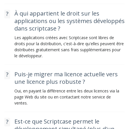
À qui appartient le droit sur les
applications ou les systèmes développés
dans scriptcase ?
Les applications créées avec Scriptcase sont libres de
droits pour la distribution, c'est-à-dire qu'elles peuvent être
distribuées gratuitement sans frais supplémentaires pour
le développeur.
Puis-je migrer ma licence actuelle vers
une licence plus robuste ?
Oui, en payant la différence entre les deux licences via la
page Web du site ou en contactant notre service de
ventes.
Est-ce que Scriptcase permet le
développement simultané (plus d'un