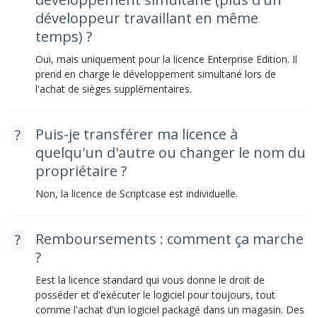
développeur travaillant en même
temps) ?
Oui, mais uniquement pour la licence Enterprise Edition. Il
prend en charge le développement simultané lors de
l'achat de sièges supplémentaires.
Puis-je transférer ma licence à
quelqu'un d'autre ou changer le nom du
propriétaire ?
Non, la licence de Scriptcase est individuelle.
Remboursements : comment ça marche
?
Eest la licence standard qui vous donne le droit de
posséder et d'exécuter le logiciel pour toujours, tout
comme l'achat d'un logiciel packagé dans un magasin. Des