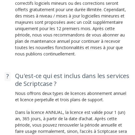
correctifs logiciels mineurs ou des corrections seront
offerts gratuitement pour une durée illimitée. Cependant,
des mises à niveau / mises à jour logicielles mineures et
majeures sont proposées avec un coût supplémentaire
uniquement pour les 12 premiers mois. Après cette
période, nous vous recommandons de vous abonner au
plan de maintenance annuel pour continuer à recevoir
toutes les nouvelles fonctionnalités et mises à jour que
nous publions continuellement.
Qu'est-ce qui est inclus dans les services
de Scriptcase ?
Nous offrons deux types de licences abonnement annuel
et licence perpetulle et trois plans de support.
Dans la licence ANNUAL, la licence est valide pour 1 (un)
an, 365 jours, à partir de la date d’achat. Après cette
période, vous pouvez renouveler la période annuelle et
faire usage normalement, sinon, l’accès à Scriptcase sera