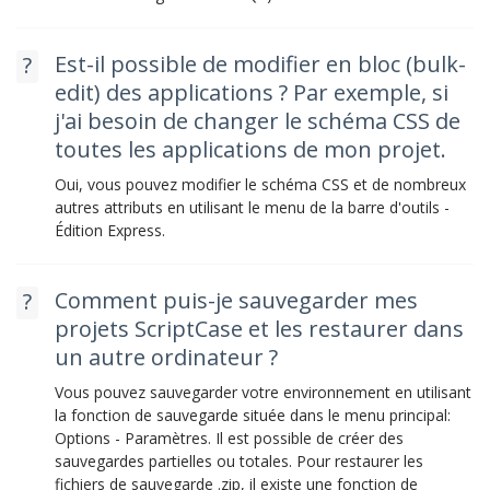
Est-il possible de modifier en bloc (bulk-
edit) des applications ? Par exemple, si
j'ai besoin de changer le schéma CSS de
toutes les applications de mon projet.
Oui, vous pouvez modifier le schéma CSS et de nombreux
autres attributs en utilisant le menu de la barre d'outils -
Édition Express.
Comment puis-je sauvegarder mes
projets ScriptCase et les restaurer dans
un autre ordinateur ?
Vous pouvez sauvegarder votre environnement en utilisant
la fonction de sauvegarde située dans le menu principal:
Options - Paramètres. Il est possible de créer des
sauvegardes partielles ou totales. Pour restaurer les
fichiers de sauvegarde .zip, il existe une fonction de