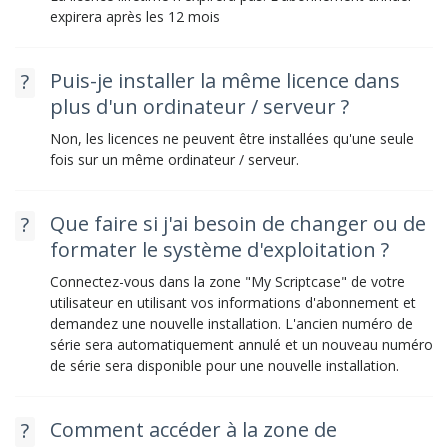
expirera après les 12 mois
Puis-je installer la même licence dans
plus d'un ordinateur / serveur ?
Non, les licences ne peuvent être installées qu'une seule
fois sur un même ordinateur / serveur.
Que faire si j'ai besoin de changer ou de
formater le système d'exploitation ?
Connectez-vous dans la zone "My Scriptcase" de votre
utilisateur en utilisant vos informations d'abonnement et
demandez une nouvelle installation. L'ancien numéro de
série sera automatiquement annulé et un nouveau numéro
de série sera disponible pour une nouvelle installation.
Comment accéder à la zone de