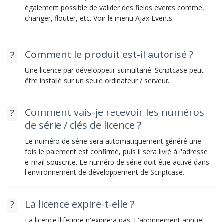
également possible de valider des fields events comme,
changer, flouter, etc. Voir le menu Ajax Events.
Comment le produit est-il autorisé ?
Une licence par développeur sumultané. Scriptcase peut
être installé sur un seule ordinateur / serveur.
Comment vais-je recevoir les numéros
de série / clés de licence ?
Le numéro de série sera automatiquement généré une
fois le paiement est confirmé, puis il sera livré à l'adresse
e-mail souscrite. Le numéro de série doit être activé dans
l'environnement de développement de Scriptcase.
La licence expire-t-elle ?
La licence llifetime n'expirera pas. L'abonnement annuel