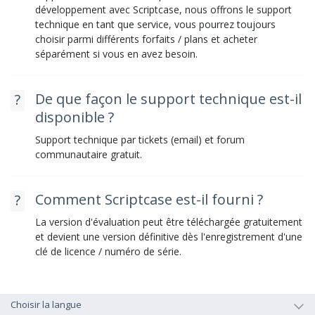
développement avec Scriptcase, nous offrons le support
technique en tant que service, vous pourrez toujours
choisir parmi différents forfaits / plans et acheter
séparément si vous en avez besoin.
De que façon le support technique est-il
disponible ?
Support technique par tickets (email) et forum
communautaire gratuit.
Comment Scriptcase est-il fourni ?
La version d'évaluation peut être téléchargée gratuitement
et devient une version définitive dès l'enregistrement d'une
clé de licence / numéro de série.
Choisir la langue