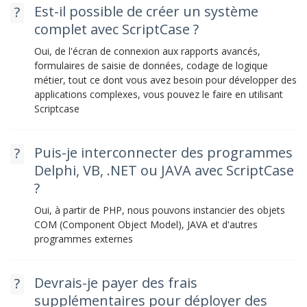
Est-il possible de créer un système
complet avec ScriptCase ?
Oui, de l'écran de connexion aux rapports avancés,
formulaires de saisie de données, codage de logique
métier, tout ce dont vous avez besoin pour développer des
applications complexes, vous pouvez le faire en utilisant
Scriptcase
Puis-je interconnecter des programmes
Delphi, VB, .NET ou JAVA avec ScriptCase
?
Oui, à partir de PHP, nous pouvons instancier des objets
COM (Component Object Model), JAVA et d'autres
programmes externes
Devrais-je payer des frais
supplémentaires pour déployer des