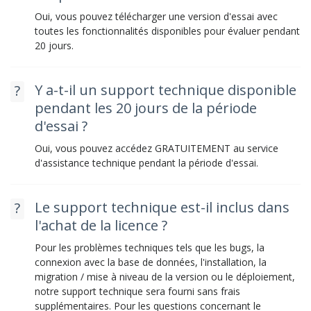
Oui, vous pouvez télécharger une version d'essai avec
toutes les fonctionnalités disponibles pour évaluer pendant
20 jours.
Y a-t-il un support technique disponible
pendant les 20 jours de la période
d'essai ?
Oui, vous pouvez accédez GRATUITEMENT au service
d'assistance technique pendant la période d'essai.
Le support technique est-il inclus dans
l'achat de la licence ?
Pour les problèmes techniques tels que les bugs, la
connexion avec la base de données, l'installation, la
migration / mise à niveau de la version ou le déploiement,
notre support technique sera fourni sans frais
supplémentaires. Pour les questions concernant le