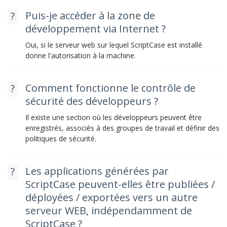
Puis-je accéder à la zone de
développement via Internet ?
Oui, si le serveur web sur lequel ScriptCase est installé
donne l'autorisation à la machine.
Comment fonctionne le contrôle de
sécurité des développeurs ?
Il existe une section où les développeurs peuvent être
enregistrés, associés à des groupes de travail et définir des
politiques de sécurité.
Les applications générées par
ScriptCase peuvent-elles être publiées /
déployées / exportées vers un autre
serveur WEB, indépendamment de
ScriptCase ?