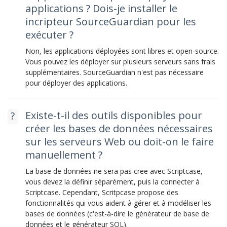
applications ? Dois-je installer le
incripteur SourceGuardian pour les
exécuter ?
Non, les applications déployées sont libres et open-source.
Vous pouvez les déployer sur plusieurs serveurs sans frais
supplémentaires. SourceGuardian n'est pas nécessaire
pour déployer des applications.
Existe-t-il des outils disponibles pour
créer les bases de données nécessaires
sur les serveurs Web ou doit-on le faire
manuellement ?
La base de données ne sera pas cree avec Scriptcase,
vous devez la définir séparément, puis la connecter à
Scriptcase. Cependant, Scritpcase propose des
fonctionnalités qui vous aident à gérer et à modéliser les
bases de données (c'est-à-dire le générateur de base de
données et le générateur SQL).