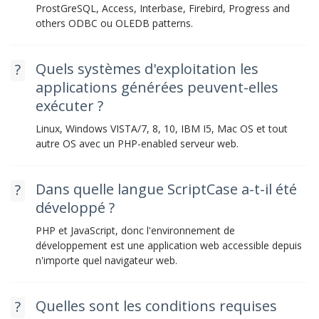
ProstGreSQL, Access, Interbase, Firebird, Progress and
others ODBC ou OLEDB patterns.
Quels systèmes d'exploitation les
applications générées peuvent-elles
exécuter ?
Linux, Windows VISTA/7, 8, 10, IBM I5, Mac OS et tout
autre OS avec un PHP-enabled serveur web.
Dans quelle langue ScriptCase a-t-il été
développé ?
PHP et JavaScript, donc l'environnement de
développement est une application web accessible depuis
n'importe quel navigateur web.
Quelles sont les conditions requises