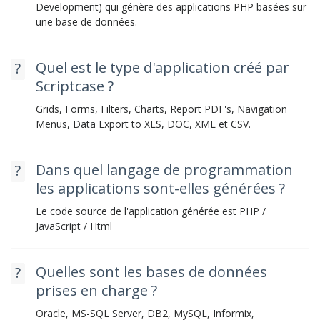
Development) qui génère des applications PHP basées sur
une base de données.
Quel est le type d'application créé par
Scriptcase ?
Grids, Forms, Filters, Charts, Report PDF's, Navigation
Menus, Data Export to XLS, DOC, XML et CSV.
Dans quel langage de programmation
les applications sont-elles générées ?
Le code source de l'application générée est PHP /
JavaScript / Html
Quelles sont les bases de données
prises en charge ?
Oracle, MS-SQL Server, DB2, MySQL, Informix,