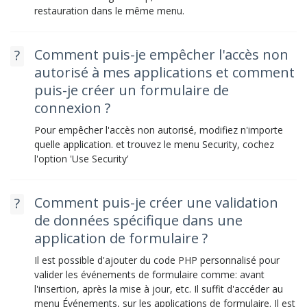
restauration dans le même menu.
Comment puis-je empêcher l'accès non
autorisé à mes applications et comment
puis-je créer un formulaire de
connexion ?
Pour empêcher l'accès non autorisé, modifiez n'importe
quelle application. et trouvez le menu Security, cochez
l'option 'Use Security'
Comment puis-je créer une validation
de données spécifique dans une
application de formulaire ?
Il est possible d'ajouter du code PHP personnalisé pour
valider les événements de formulaire comme: avant
l'insertion, après la mise à jour, etc. Il suffit d'accéder au
menu Événements, sur les applications de formulaire. Il est