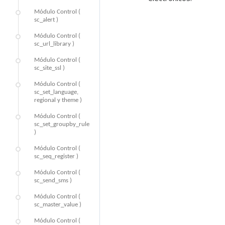
Módulo Control (
sc_alert )
Módulo Control (
sc_url_library )
Módulo Control (
sc_site_ssl )
Módulo Control (
sc_set_language,
regional y theme )
Módulo Control (
sc_set_groupby_rule
)
Módulo Control (
sc_seq_register )
Módulo Control (
sc_send_sms )
Módulo Control (
sc_master_value )
Módulo Control (