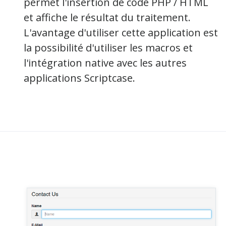
permet l'insertion de code PHP / HTML
et affiche le résultat du traitement.
L'avantage d'utiliser cette application est
la possibilité d'utiliser les macros et
l'intégration native avec les autres
applications Scriptcase.