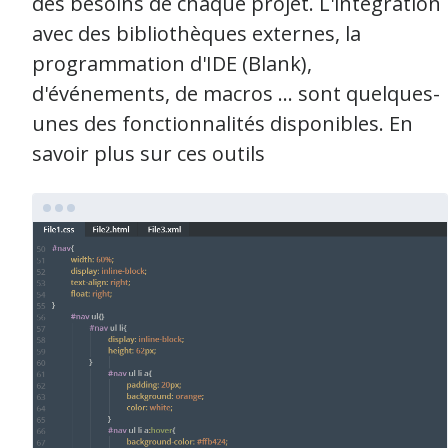
des besoins de chaque projet. L'intégration
avec des bibliothèques externes, la
programmation d'IDE (Blank),
d'événements, de macros ... sont quelques-
unes des fonctionnalités disponibles. En
savoir plus sur ces outils