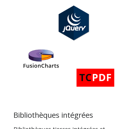
Bibliothèques intégrées