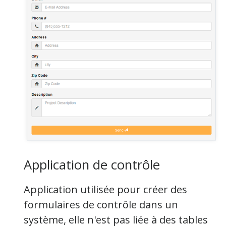
Application de contrôle
Application utilisée pour créer des
formulaires de contrôle dans un
système,
elle n'est
pas liée à des tables