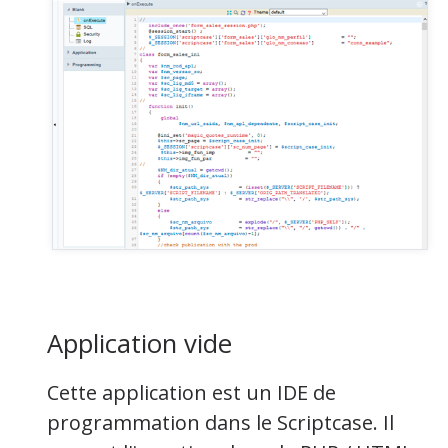
Application vide
Cette application est un IDE de
programmation dans le Scriptcase. Il