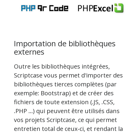
Importation de bibliothèques
externes
Outre les
bibliothèques intégrées,
Scriptcase vous permet d'importer des
bibliothèques tierces complètes (par
exemple: Bootstrap) et de créer des
fichiers de toute extension (.JS, .CSS,
.PHP ...) qui peuvent être utilisés dans
vos projets Scriptcase,
ce qui permet
entretien total de ceux-ci, et rendant la