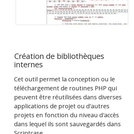
Création de bibliothèques
internes
Cet outil permet la
conception
ou le
téléchargement de routines PHP qui
peuvent être réutilisées dans diverses
applications de projet ou d'autres
projets en fonction du niveau d'accès
dans lequel ils sont sauvegardés dans
Scriptcase.