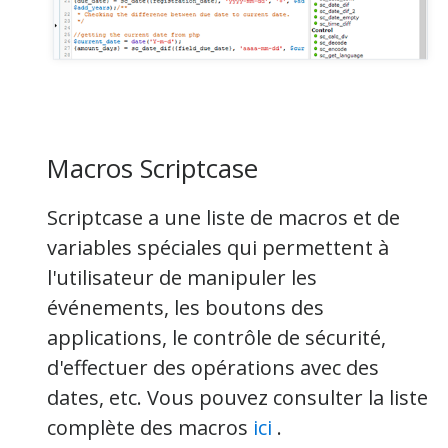
Macros Scriptcase
Scriptcase a une liste de macros et de
variables spéciales qui permettent à
l'utilisateur de manipuler les
événements, les boutons des
applications, le contrôle de sécurité,
d'effectuer des opérations avec des
dates, etc. Vous pouvez consulter la liste
complète des macros
ici
.