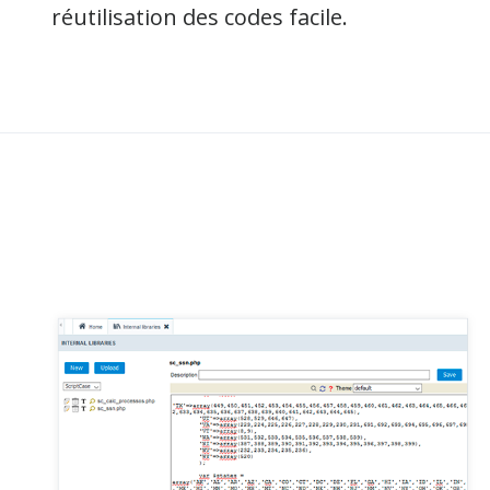
réutilisation des codes facile.