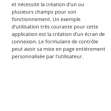
et nécessite la création d'un ou
plusieurs champs pour son
fonctionnement. Un exemple
d'utilisation très courante pour cette
application est la création d'un écran de
connexion. Le formulaire de contrôle
peut avoir sa mise en page entièrement
personnalisée
par l'utilisateur.