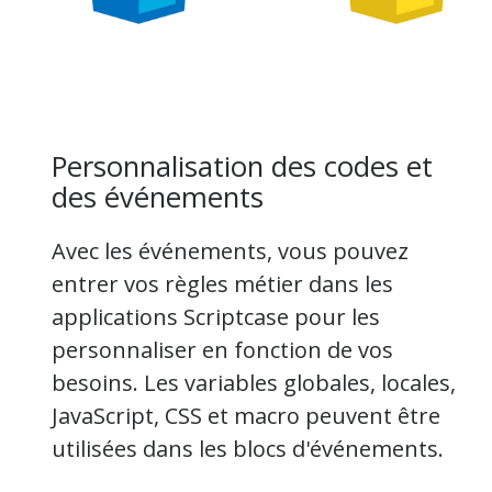
Personnalisation des codes et
des événements
Avec les événements, vous pouvez
entrer vos règles métier dans les
applications Scriptcase pour les
personnaliser en fonction de vos
besoins. Les variables globales, locales,
JavaScript, CSS et macro peuvent être
utilisées dans les blocs d'événements.