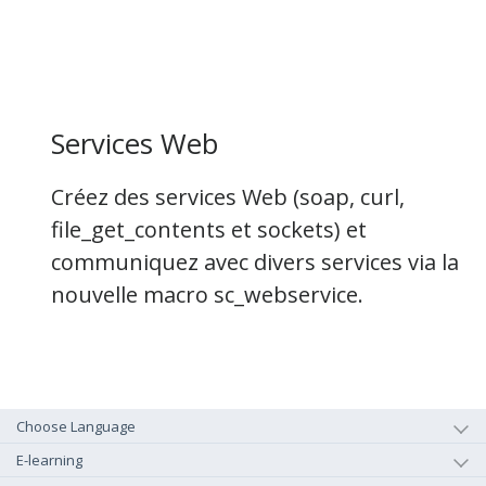
Services Web
Créez des services Web (soap, curl,
file_get_contents et sockets) et
communiquez avec divers services via la
nouvelle macro sc_webservice.
Choose Language
E-learning